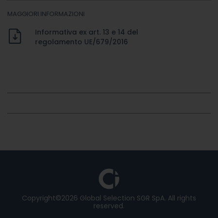
MAGGIORI INFORMAZIONI
Informativa ex art. 13 e 14 del
regolamento UE/679/2016
Copyright©2026 Global Selection SGR SpA. All rights
reserved.