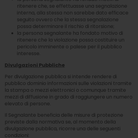
ritenere che, se effettuasse una segnalazione
interna, alla stessa non sarebbe dato efficace
seguito ovvero che la stessa segnalazione
possa determinare il rischio di ritorsione;
la persona segnalante ha fondato motivo di
ritenere che la violazione possa costituire un
pericolo imminente o palese per il pubblico
interesse.
Divulgazioni Pubbliche
Per divulgazione pubblica si intende rendere di
pubblico dominio informazioni sulle violazioni tramite
la stampa o mezzi elettronici o comunque tramite
mezzi di diffusione in grado di raggiungere un numero
elevato di persone.
Il Segnalante beneficia delle misure di protezione
previste dalla normativa se, al momento della
divulgazione pubblica, ricorre una delle seguenti
condizioni: