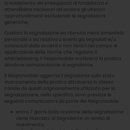
la sussistenza dei presupposti di fondatezza e
attendibilità necessari ad avviare gli ulteriori
approfondimenti escludendo le segnalazioni
generiche.
Qualora la segnalazione sia ritenuta mera lamentela
personale o sia relativa a eventi già segnalati e/o
conosciuti dalla società o non rientri nel campo di
applicazione delle norme che regolano il
whistleblowing, il Responsabile archivierà la pratica
dandone comunicazione al segnalante.
Il Responsabile aggiorna il segnalante sullo stato
avanzamento della pratica attraverso lo stesso
canale da questi originariamente utilizzato per la
segnalazione e, nello specifico, sono previste le
seguenti comunicazioni da parte del Responsabile:
entro 7 giorni dalla ricezione della segnalazione
viene rilasciato al Segnalante un avviso di
ricevimento;