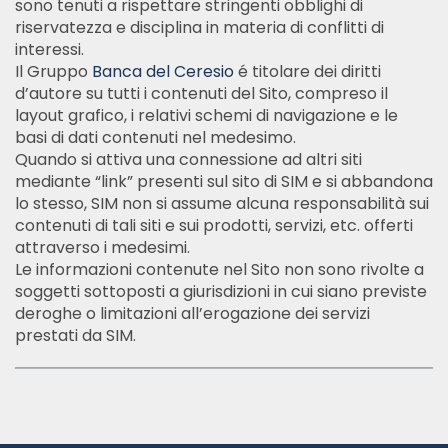
sono tenuti a rispettare stringenti obblighi di
riservatezza e disciplina in materia di conflitti di
interessi.
Il Gruppo
Banca del Ceresio
é titolare dei diritti
d’autore su tutti i contenuti del Sito, compreso il
layout grafico, i relativi schemi di navigazione e le
basi di dati contenuti nel medesimo.
Quando si attiva una connessione ad altri siti
mediante “link” presenti sul sito di SIM e si abbandona
lo stesso, SIM non si assume alcuna responsabilità sui
contenuti di tali siti e sui prodotti, servizi, etc. offerti
attraverso i medesimi.
Le informazioni contenute nel Sito non sono rivolte a
soggetti sottoposti a giurisdizioni in cui siano previste
deroghe o limitazioni all’erogazione dei servizi
prestati da SIM.