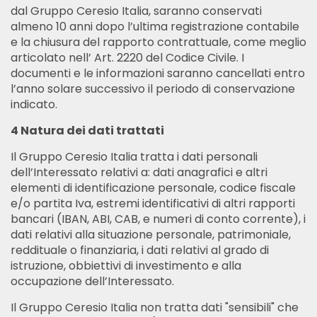
dal Gruppo Ceresio Italia, saranno conservati
almeno 10 anni dopo l’ultima registrazione contabile
e la chiusura del rapporto contrattuale, come meglio
articolato nell’ Art. 2220 del Codice Civile. I
documenti e le informazioni saranno cancellati entro
l’anno solare successivo il periodo di conservazione
indicato.
4 Natura dei dati trattati
Il Gruppo Ceresio Italia tratta i dati personali
dell’Interessato relativi a: dati anagrafici e altri
elementi di identificazione personale, codice fiscale
e/o partita Iva, estremi identificativi di altri rapporti
bancari (IBAN, ABI, CAB, e numeri di conto corrente), i
dati relativi alla situazione personale, patrimoniale,
reddituale o finanziaria, i dati relativi al grado di
istruzione, obbiettivi di investimento e alla
occupazione dell’Interessato.
Il Gruppo Ceresio Italia non tratta dati "sensibili" che