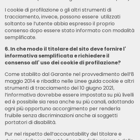
I cookie di profilazione o gli altri strumenti di
tracciamento, invece, possono essere utilizzati
soltanto se l’utente abbia espresso il proprio
consenso dopo essere stato informato con modalità
semplificate.
6. In che modo il titolare del sito deve fornire l'
informativa semplificata e richiedere il
consenso all' uso dei cookie di profilazione?
Come stabilito dal Garante nel provvedimento dell’8
maggio 2014 e ribadito nelle Linee guida cookie e altri
strumenti di tracciamento del 10 giugno 2021,
l’informativa dovrebbe essere impostata su più livelli
ed è possibile sia resa anche su più canali, adottando
ogni più opportuno accorgimento per renderla
fruibile senza discriminazioni anche ai soggetti
portatori di disabilità.
Pur nel rispetto dell’accountability del titolare e