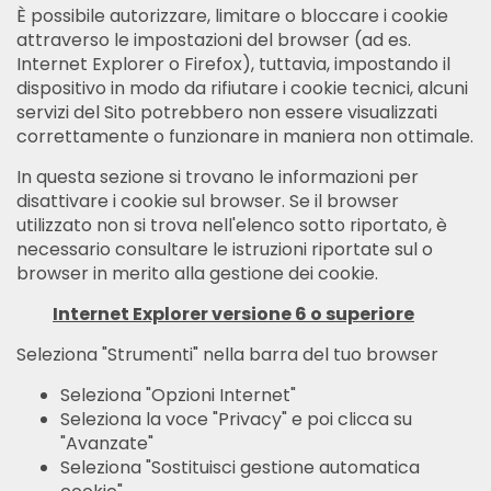
È possibile autorizzare, limitare o bloccare i cookie
attraverso le impostazioni del browser (ad es.
Internet Explorer o Firefox), tuttavia, impostando il
dispositivo in modo da rifiutare i cookie tecnici, alcuni
servizi del Sito potrebbero non essere visualizzati
correttamente o funzionare in maniera non ottimale.
In questa sezione si trovano le informazioni per
disattivare i cookie sul browser. Se il browser
utilizzato non si trova nell'elenco sotto riportato, è
necessario consultare le istruzioni riportate sul o
browser in merito alla gestione dei cookie.
Internet Explorer versione 6 o superiore
Seleziona "Strumenti" nella barra del tuo browser
Seleziona "Opzioni Internet"
Seleziona la voce "Privacy" e poi clicca su
"Avanzate"
Seleziona "Sostituisci gestione automatica