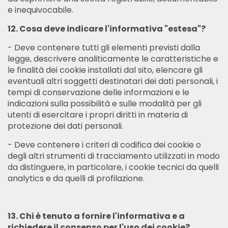
e inequivocabile.
12. Cosa deve indicare l'informativa "estesa"?
- Deve contenere tutti gli elementi previsti dalla
legge, descrivere analiticamente le caratteristiche e
le finalità dei cookie installati dal sito, elencare gli
eventuali altri soggetti destinatari dei dati personali, i
tempi di conservazione delle informazioni e le
indicazioni sulla possibilità e sulle modalità per gli
utenti di esercitare i propri diritti in materia di
protezione dei dati personali.
- Deve contenere i criteri di codifica dei cookie o
degli altri strumenti di tracciamento utilizzati in modo
da distinguere, in particolare, i cookie tecnici da quelli
analytics e da quelli di profilazione.
13. Chi è tenuto a fornire l'informativa e a
richiedere il consenso per l'uso dei cookie?