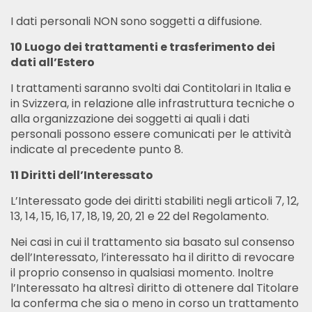
I dati personali NON sono soggetti a diffusione.
10 Luogo dei trattamenti e trasferimento dei
dati all’Estero
I trattamenti saranno svolti dai Contitolari in Italia e
in Svizzera, in relazione alle infrastruttura tecniche o
alla organizzazione dei soggetti ai quali i dati
personali possono essere comunicati per le attività
indicate al precedente punto 8.
11 Diritti dell’Interessato
L’Interessato gode dei diritti stabiliti negli articoli 7, 12,
13, 14, 15, 16, 17, 18, 19, 20, 21 e 22 del Regolamento.
Nei casi in cui il trattamento sia basato sul consenso
dell’Interessato, l’interessato ha il diritto di revocare
il proprio consenso in qualsiasi momento. Inoltre
l’Interessato ha altresì diritto di ottenere dal Titolare
la conferma che sia o meno in corso un trattamento