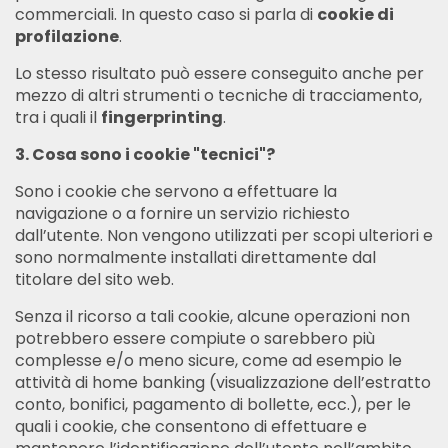
commerciali. In questo caso si parla di
cookie di
profilazione
.
Lo stesso risultato può essere conseguito anche per
mezzo di altri strumenti o tecniche di tracciamento,
tra i quali il
fingerprinting
.
3. Cosa sono i cookie "tecnici"?
Sono i cookie che servono a effettuare la
navigazione o a fornire un servizio richiesto
dall’utente. Non vengono utilizzati per scopi ulteriori e
sono normalmente installati direttamente dal
titolare del sito web.
Senza il ricorso a tali cookie, alcune operazioni non
potrebbero essere compiute o sarebbero più
complesse e/o meno sicure, come ad esempio le
attività di home banking (visualizzazione dell’estratto
conto, bonifici, pagamento di bollette, ecc.), per le
quali i cookie, che consentono di effettuare e