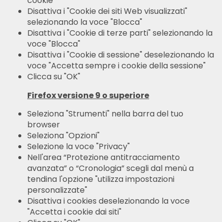
cookie"
Disattiva i "Cookie dei siti Web visualizzati"
selezionando la voce "Blocca"
Disattiva i "Cookie di terze parti" selezionando la
voce "Blocca"
Disattiva i "Cookie di sessione" deselezionando la
voce "Accetta sempre i cookie della sessione"
Clicca su "OK"
Firefox versione 9 o superiore
Seleziona "Strumenti" nella barra del tuo
browser
Seleziona "Opzioni"
Selezione la voce "Privacy"
Nell'area “Protezione antitracciamento
avanzata” o “Cronologia” scegli dal menù a
tendina l'opzione "utilizza impostazioni
personalizzate"
Disattiva i cookies deselezionando la voce
"Accetta i cookie dai siti"