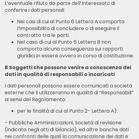
L’eventuale rifiuto da parte dell’Interessato di
conferire i dati personali:
Nei casi di cui al Punto 6 Lettera A comporta
l’impossibilita di concludere o di eseguire il
contratto tra le parti.
Nel caso di cui al Punto 6 Lettera B non
comporta alcuna conseguenza sui rapporti
giuridici in essere ovvero in corso di costituzione.
8 Soggetti che possono venire a conoscenza dei
dati in qualità di responsabili o incaricati
I dati personali possono essere comunicati a società
esterne che li utilizzeranno in qualità di “Responsabili”
ai sensi del Regolamento:
per le finalità di cui al Punto 2- Lettera A):
- Pubbliche Amministrazioni, Società di revisione
(indicata negli atti di bilancio), ed altre banche dati
nei confronti delle quali la comunicazione dei dati e