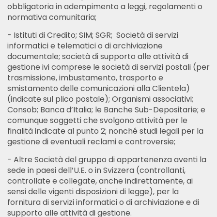
obbligatoria in adempimento a leggi, regolamenti o
normativa comunitaria;
- Istituti di Credito; SIM; SGR; Società di servizi
informatici e telematici o di archiviazione
documentale; società di supporto alle attività di
gestione ivi comprese le società di servizi postali (per
trasmissione, imbustamento, trasporto e
smistamento delle comunicazioni alla Clientela)
(indicate sul plico postale); Organismi associativi;
Consob; Banca d’Italia; le Banche Sub-Depositarie; e
comunque soggetti che svolgono attività per le
finalità indicate al punto 2; nonché studi legali per la
gestione di eventuali reclami e controversie;
- Altre Società del gruppo di appartenenza aventi la
sede in paesi dell’U.E. o in Svizzera (controllanti,
controllate e collegate, anche indirettamente, ai
sensi delle vigenti disposizioni di legge), per la
fornitura di servizi informatici o di archiviazione e di
supporto alle attività di gestione.