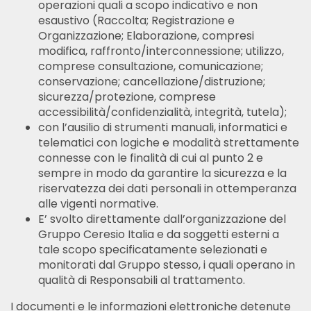
operazioni quali a scopo indicativo e non
esaustivo (Raccolta; Registrazione e
Organizzazione; Elaborazione, compresi
modifica, raffronto/interconnessione; utilizzo,
comprese consultazione, comunicazione;
conservazione; cancellazione/distruzione;
sicurezza/protezione, comprese
accessibilità/confidenzialità, integrità, tutela);
con l’ausilio di strumenti manuali, informatici e
telematici con logiche e modalità strettamente
connesse con le finalità di cui al punto 2 e
sempre in modo da garantire la sicurezza e la
riservatezza dei dati personali in ottemperanza
alle vigenti normative.
E’ svolto direttamente dall’organizzazione del
Gruppo Ceresio Italia e da soggetti esterni a
tale scopo specificatamente selezionati e
monitorati dal Gruppo stesso, i quali operano in
qualità di Responsabili al trattamento.
I documenti e le informazioni elettroniche detenute