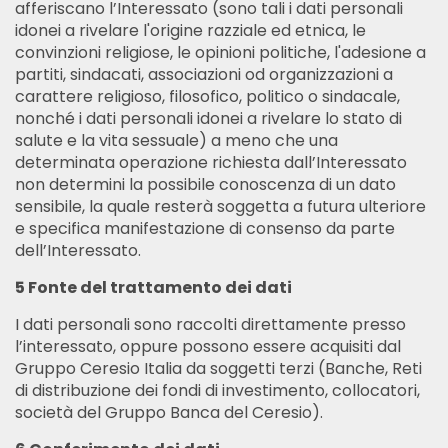
afferiscano l’Interessato (sono tali i dati personali
idonei a rivelare l'origine razziale ed etnica, le
convinzioni religiose, le opinioni politiche, l'adesione a
partiti, sindacati, associazioni od organizzazioni a
carattere religioso, filosofico, politico o sindacale,
nonché i dati personali idonei a rivelare lo stato di
salute e la vita sessuale) a meno che una
determinata operazione richiesta dall’Interessato
non determini la possibile conoscenza di un dato
sensibile, la quale resterà soggetta a futura ulteriore
e specifica manifestazione di consenso da parte
dell’Interessato.
5 Fonte del trattamento dei dati
I dati personali sono raccolti direttamente presso
l’interessato, oppure possono essere acquisiti dal
Gruppo Ceresio Italia da soggetti terzi (Banche, Reti
di distribuzione dei fondi di investimento, collocatori,
società del Gruppo Banca del Ceresio).