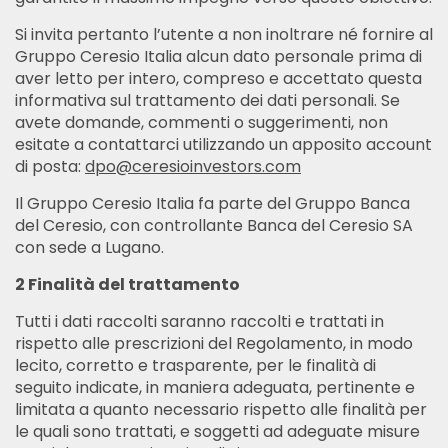
Si invita pertanto l’utente a non inoltrare né fornire al
Gruppo Ceresio Italia alcun dato personale prima di
aver letto per intero, compreso e accettato questa
informativa sul trattamento dei dati personali. Se
avete domande, commenti o suggerimenti, non
esitate a contattarci utilizzando un apposito account
di posta:
dpo@ceresioinvestors.com
Il Gruppo Ceresio Italia fa parte del Gruppo Banca
del Ceresio, con controllante Banca del Ceresio SA
con sede a Lugano.
2 Finalità del trattamento
Tutti i dati raccolti saranno raccolti e trattati in
rispetto alle prescrizioni del Regolamento, in modo
lecito, corretto e trasparente, per le finalità di
seguito indicate, in maniera adeguata, pertinente e
limitata a quanto necessario rispetto alle finalità per
le quali sono trattati, e soggetti ad adeguate misure