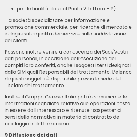
per le finalità di cui al Punto 2 Lettera - B):
- a società specializzate per informazione e
promozione commerciale, per ricerche di mercato e
indagini sulla qualità dei servizi e sulla soddisfazione
dei clienti.
Possono inoltre venire a conoscenza dei Suoi/Vostri
dati personali, in occasione dell’esecuzione dei
compiti loro conferiti, anche i soggetti terzi designati
dalla SIM quali Responsabili del trattamento. L’elenco
di questi soggetti è disponibile presso la sede del
Titolare del trattamento.
Inoltre il Gruppo Ceresio Italia potrà comunicare le
informazioni segnalate relative alle operazioni poste
in essere dall’Interessato e ritenute “sospette” ai
sensi della normativa in materia di contrasto del
riciclaggio e del terrorismo.
9 Diffusione dei dati