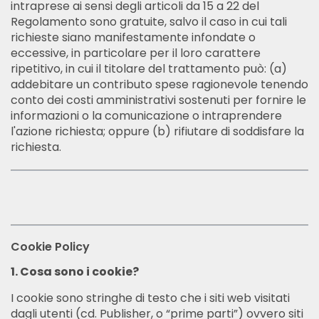
intraprese ai sensi degli articoli da 15 a 22 del
Regolamento sono gratuite, salvo il caso in cui tali
richieste siano manifestamente infondate o
eccessive, in particolare per il loro carattere
ripetitivo, in cui il titolare del trattamento può: (a)
addebitare un contributo spese ragionevole tenendo
conto dei costi amministrativi sostenuti per fornire le
informazioni o la comunicazione o intraprendere
l'azione richiesta; oppure (b) rifiutare di soddisfare la
richiesta.
Cookie Policy
1. Cosa sono i cookie?
I cookie sono stringhe di testo che i siti web visitati
dagli utenti (cd. Publisher, o “prime parti”) ovvero siti