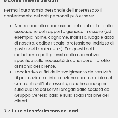
6 Conferimento dei dati
Ferma l’autonomia personale dell’Interessato il
conferimento dei dati personali può essere:
Necessario alla conclusione del contratto o alla
esecuzione del rapporto giuridico in essere (ad
esempio: nome, cognome, indirizzo, luogo e data
di nascita, codice fiscale, professione, indirizzo di
posta elettronica, etc.). Fra questi dati
includiamo quelli previsti dalla normativa
specifica sulla necessità di conoscere il profilo
di rischio del cliente.
Facoltativo ai fini dello svolgimento dell’attività
di promozione e informazione commerciale nei
confronti dell’Interessato, nonché di indagini
sulla qualità dei servizi erogati dalle società del
Gruppo Ceresio Italia e sulla soddisfazione dei
clienti.
7 Rifiuto di conferimento dei dati