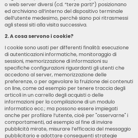
o web server diversi (cd. “terze parti”) posizionano
ed archiviano all’interno del dispositivo terminale
dell’utente medesimo, perché siano poi ritrasmessi
agli stessi siti alla visita successiva.
2. A cosa servono i cookie?
I cookie sono usati per differenti finalità: esecuzione
di autenticazioni informatiche, monitoraggio di
sessioni, memorizzazione di informazioni su
specifiche configurazioni riguardanti gli utenti che
accedono al server, memorizzazione delle
preferenze, o per agevolare la fruizione dei contenuti
on line, come ad esempio per tenere traccia degli
articoli in un carrello degli acquisti o delle
informazioni per la compilazione di un modulo
informatico ecc.; ma possono essere impiegati
anche per profilare l’utente, cioè per "osservarne" i
comportamenti, ad esempio al fine di inviare
pubblicità mirate, misurare l’efficacia del messaggio
pubblicitario e adottare conseguenti strategie