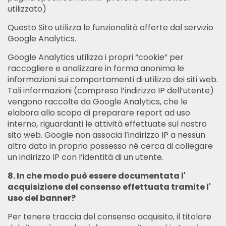
utilizzato)
Questo Sito utilizza le funzionalità offerte dal servizio
Google Analytics.
Google Analytics utilizza i propri “cookie” per
raccogliere e analizzare in forma anonima le
informazioni sui comportamenti di utilizzo dei siti web.
Tali informazioni (compreso l’indirizzo IP dell’utente)
vengono raccolte da Google Analytics, che le
elabora allo scopo di preparare report ad uso
interno, riguardanti le attività effettuate sul nostro
sito web. Google non associa l’indirizzo IP a nessun
altro dato in proprio possesso né cerca di collegare
un indirizzo IP con l’identità di un utente.
8. In che modo può essere documentata l'
acquisizione del consenso effettuata tramite l'
uso del banner?
Per tenere traccia del consenso acquisito, il titolare