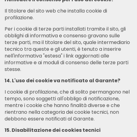
Il titolare del sito web che installa cookie di
profilazione.
Per i cookie di terze parti installati tramite il sito, gli
obblighi di informativa e consenso gravano sulle
terze parti, ma il titolare del sito, quale intermediario
tecnico tra queste e gli utenti, è tenuto a inserire
nell'informativa "estesa" i link aggiornati alle
informative e ai moduli di consenso delle terze parti
stesse.
14. L'uso dei cookie va notificato al Garante?
I cookie di profilazione, che di solito permangono nel
tempo, sono soggetti all'obbligo di notificazione,
mentre i cookie che hanno finalità diverse e che
rientrano nella categoria dei cookie tecnici, non
debbono essere notificati al Garante.
15. Disabilitazione dei cookies tecnici