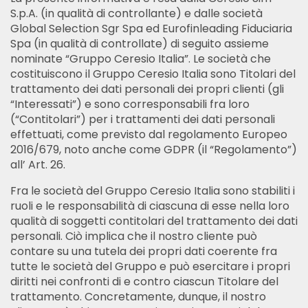
S.p.A. (in qualità di controllante) e dalle società
Global Selection Sgr Spa ed Eurofinleading Fiduciaria
Spa (in qualità di controllate) di seguito assieme
nominate “Gruppo Ceresio Italia”. Le società che
costituiscono il Gruppo Ceresio Italia sono Titolari del
trattamento dei dati personali dei propri clienti (gli
“Interessati”) e sono corresponsabili fra loro
(“Contitolari”) per i trattamenti dei dati personali
effettuati, come previsto dal regolamento Europeo
2016/679, noto anche come GDPR (il “Regolamento”)
all’ Art. 26.
Fra le società del Gruppo Ceresio Italia sono stabiliti i
ruoli e le responsabilità di ciascuna di esse nella loro
qualità di soggetti contitolari del trattamento dei dati
personali. Ciò implica che il nostro cliente può
contare su una tutela dei propri dati coerente fra
tutte le società del Gruppo e può esercitare i propri
diritti nei confronti di e contro ciascun Titolare del
trattamento. Concretamente, dunque, il nostro