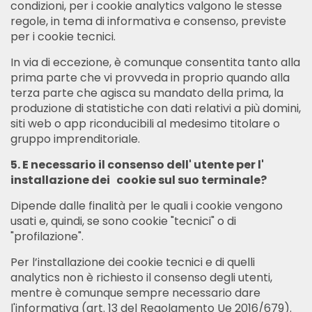
condizioni, per i cookie analytics valgono le stesse
regole, in tema di informativa e consenso, previste
per i cookie tecnici.
In via di eccezione, è comunque consentita tanto alla
prima parte che vi provveda in proprio quando alla
terza parte che agisca su mandato della prima, la
produzione di statistiche con dati relativi a più domini,
siti web o app riconducibili al medesimo titolare o
gruppo imprenditoriale.
5. E necessario il consenso dell' utente per l'
installazione dei cookie sul suo terminale?
Dipende dalle finalità per le quali i cookie vengono
usati e, quindi, se sono cookie "tecnici" o di
"profilazione".
Per l’installazione dei cookie tecnici e di quelli
analytics non è richiesto il consenso degli utenti,
mentre è comunque sempre necessario dare
l'informativa (art. 13 del Regolamento Ue 2016/679).