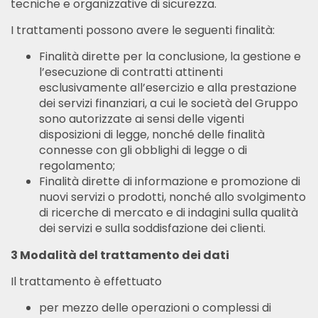
tecniche e organizzative di sicurezza.
I trattamenti possono avere le seguenti finalità:
Finalità dirette per la conclusione, la gestione e
l’esecuzione di contratti attinenti
esclusivamente all’esercizio e alla prestazione
dei servizi finanziari, a cui le società del Gruppo
sono autorizzate ai sensi delle vigenti
disposizioni di legge, nonché delle finalità
connesse con gli obblighi di legge o di
regolamento;
Finalità dirette di informazione e promozione di
nuovi servizi o prodotti, nonché allo svolgimento
di ricerche di mercato e di indagini sulla qualità
dei servizi e sulla soddisfazione dei clienti.
3 Modalità del trattamento dei dati
Il trattamento è effettuato
per mezzo delle operazioni o complessi di