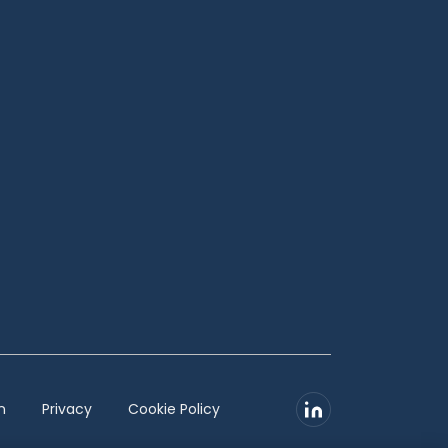
n
Privacy
Cookie Policy