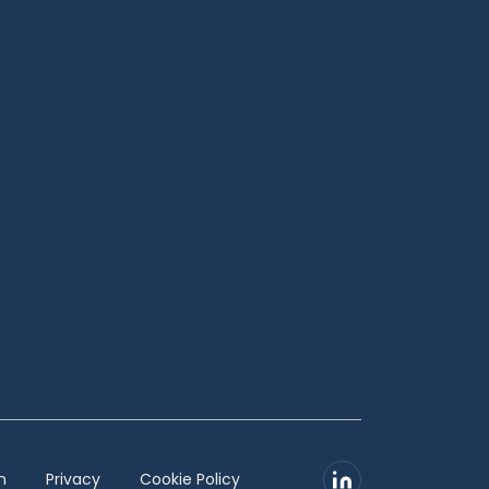
n
Privacy
Cookie Policy