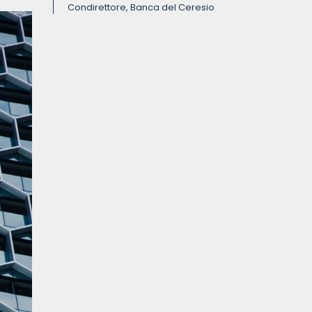
Condirettore, Banca del Ceresio